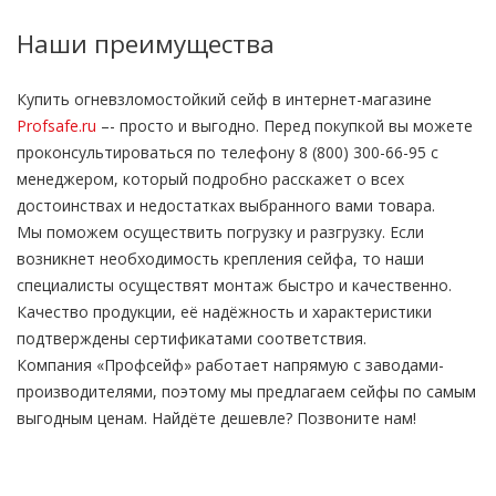
Наши преимущества
Купить огневзломостойкий сейф в интернет-магазине
Profsafe.ru
–- просто и выгодно. Перед покупкой вы можете
проконсультироваться по телефону 8 (800) 300-66-95 с
менеджером, который подробно расскажет о всех
достоинствах и недостатках выбранного вами товара.
Мы поможем осуществить погрузку и разгрузку. Если
возникнет необходимость крепления сейфа, то наши
специалисты осуществят монтаж быстро и качественно.
Качество продукции, её надёжность и характеристики
подтверждены сертификатами соответствия.
Компания «Профсейф» работает напрямую с заводами-
производителями, поэтому мы предлагаем сейфы по самым
выгодным ценам. Найдёте дешевле? Позвоните нам!