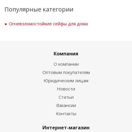
Популярные категории
Огневзломостойкие сейфы для дома
Компания
О компании
Оптовым покупателям
Юридическим лицам
Новости
Статьи
Вакансии
Контакты
Интернет-магазин