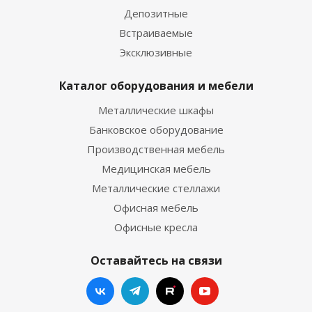
Депозитные
Встраиваемые
Эксклюзивные
Каталог оборудования и мебели
Металлические шкафы
Банковское оборудование
Производственная мебель
Медицинская мебель
Металлические стеллажи
Офисная мебель
Офисные кресла
Оставайтесь на связи