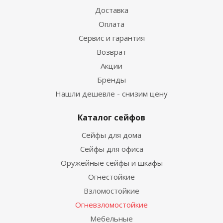
Доставка
Оплата
Сервис и гарантия
Возврат
Акции
Бренды
Нашли дешевле - снизим цену
Каталог сейфов
Сейфы для дома
Сейфы для офиса
Оружейные сейфы и шкафы
Огнестойкие
Взломостойкие
Огневзломостойкие
Мебельные