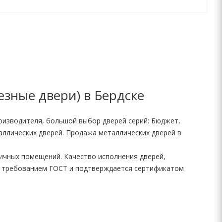
зные двери) в Бердске
оизводителя, большой выбор дверей серий: Бюджет,
аллических дверей. Продажа металлических дверей в
личных помещений. Качество исполнения дверей,
ет требованием ГОСТ и подтверждается сертификатом