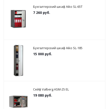
Бухгалтерский шкаф Aiko SL-65Т
7 260
руб.
Бухгалтерский шкаф Aiko SL-185
15 000
руб.
Сейф Valberg ASM-25 EL
19 080
руб.