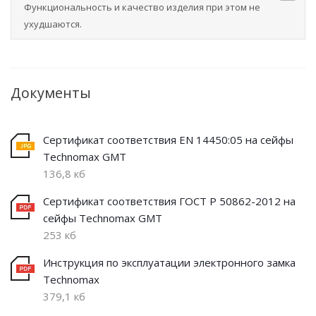
Функциональность и качество изделия при этом не
ухудшаются.
Документы
Сертификат соответствия EN 14450:05 на сейфы
Technomax GMT
136,8 кб
Сертификат соответствия ГОСТ Р 50862-2012 на
сейфы Technomax GMT
253 кб
Инструкция по эксплуатации электронного замка
Technomax
379,1 кб