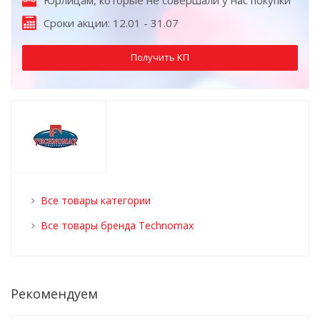
Юрлицам, которые не совершали у нас покупки
Сроки акции: 12.01 - 31.07
Получить КП
Все товары категории
Все товары бренда Technomax
Рекомендуем