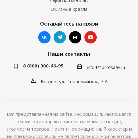
Офисная мебель
Офисные кресла
Оставайтесь на связи
Наши контакты
8 (800) 300-66-95
info4@profsafe.ru
Бердск, ул. Первомайская, 7 А
Вся представленная на сайте информация, касающаяся
технических характеристик, наличия на складе,
стоимости товаров, носит информационный характер и
ни при каких условиях не является публичной офертой,