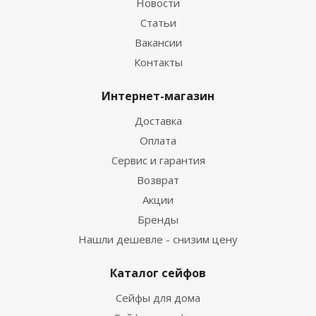
Новости
Статьи
Вакансии
Контакты
Интернет-магазин
Доставка
Оплата
Сервис и гарантия
Возврат
Акции
Бренды
Нашли дешевле - снизим цену
Каталог сейфов
Сейфы для дома