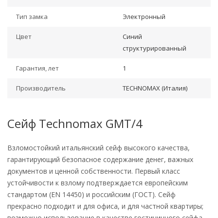
Тип замка
Электронный
Цвет
Синий
структурированный
Гарантия, лет
1
Производитель
TECHNOMAX (Италия)
Сейф Technomax GMT/4
Взломостойкий итальянский сейф высокого качества,
гарантирующий безопасное содержание денег, важных
документов и ценной собственности. Первый класс
устойчивости к взлому подтверждается европейским
стандартом (EN 14450) и российским (ГОСТ). Сейф
прекрасно подходит и для офиса, и для частной квартиры;
возможно использование в качестве гостиничного сейфа.