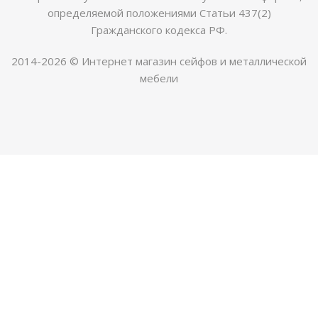
определяемой положениями Статьи 437(2)
Гражданского кодекса РФ.
2014-2026 © Интернет магазин сейфов и металлической
мебели