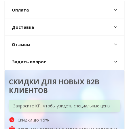
Оплата
Доставка
Отзывы
Задать вопрос
СКИДКИ ДЛЯ НОВЫХ B2B
КЛИЕНТОВ
Запросите КП, чтобы увидеть специальные цены
Скидки до 15%