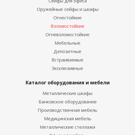
Сейфы для офиса
Оружейные сейфы и шкафы
Огнестойкие
Взломостойкие
Огневзломостойкие
Мебельные
Депозитные
Встраиваемые
Эксклюзивные
Каталог оборудования и мебели
Металлические шкафы
Банковское оборудование
Производственная мебель
Медицинская мебель
Металлические стеллажи