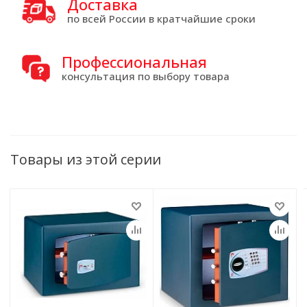
Доставка
по всей России в кратчайшие сроки
Профессиональная
консультация по выбору товара
Товары из этой серии