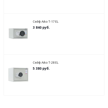
Сейф Aiko T-17 EL
3 840
руб.
Сейф Aiko T-28 EL
5 380
руб.