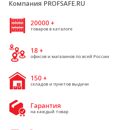
Компания PROFSAFE.RU
20000
+
товаров в каталоге
18
+
офисов и магазинов по всей России
150
+
складов и пунктов выдачи
Гарантия
на каждый товар